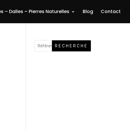
s – Dalles – Pierres Naturelles
Blog
Contact
RECHERCHE