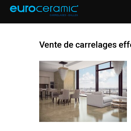
Vente de carrelages eff