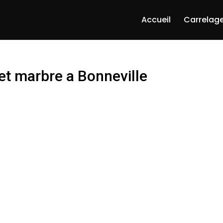
Accueil
Carrelage
et marbre a Bonneville