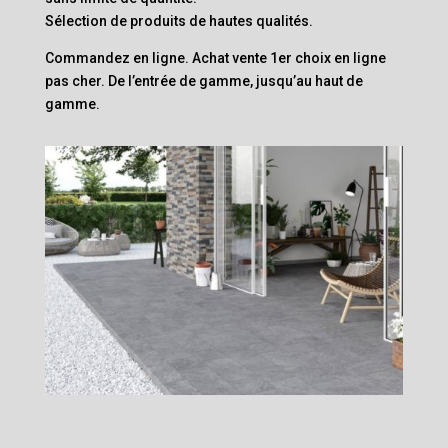
Sélection de produits de hautes qualités.
Commandez en ligne. Achat vente 1er choix en ligne
pas cher. De l’entrée de gamme, jusqu’au haut de
gamme.