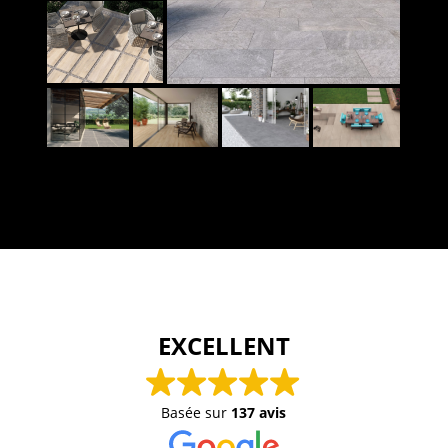
EXCELLENT
Basée sur
137 avis