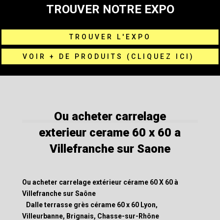
TROUVER NOTRE EXPO
TROUVER L'EXPO
VOIR + DE PRODUITS (CLIQUEZ ICI)
Ou acheter carrelage
exterieur cerame 60 x 60 a
Villefranche sur Saone
Ou acheter carrelage extérieur cérame 60 X 60 à
Villefranche sur Saône
Dalle terrasse grès cérame 60 x 60 Lyon,
Villeurbanne, Brignais, Chasse-sur-Rhône