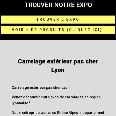
TROUVER NOTRE EXPO
TROUVER L'EXPO
VOIR + DE PRODUITS (CLIQUEZ ICI)
Carrelage extérieur pas cher
Lyon
Carrelage extérieur pas cher Lyon
Venez découvrir notre expo de carrelages en région
lyonnaise !
Notre entreprise, active en Rhône Alpes » département