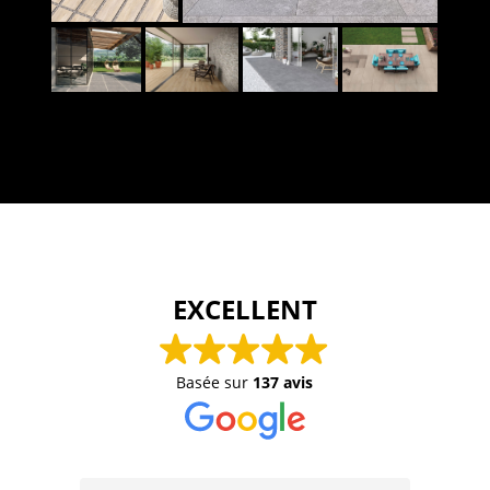
EXCELLENT
Basée sur
137 avis