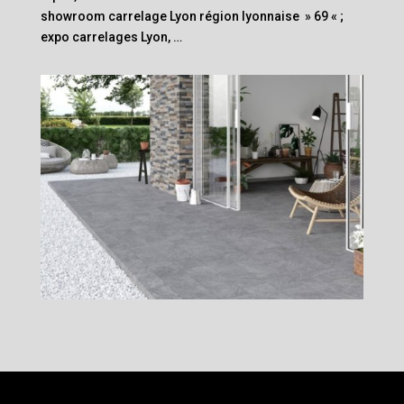
showroom carrelage Lyon région lyonnaise » 69 « ;
expo carrelages Lyon, …