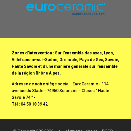
Zones d'intervention : Sur l'ensemble des axes, Lyon,
Villefranche-sur-Saône, Grenoble, Pays de Gex, Savoie,
Haute Savoie et d'une manière générale sur l'ensemble
de la région Rhône Alpes.
Adresse de notre siège social : EuroCeramic - 114
avenue du Stade - 74950 Scionzier - Cluses " Haute
Savoie 74 " -
Tél :
04 50 18 39 42