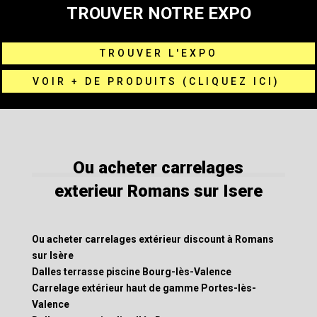
TROUVER NOTRE EXPO
TROUVER L'EXPO
VOIR + DE PRODUITS (CLIQUEZ ICI)
Ou acheter carrelages
exterieur Romans sur Isere
Ou acheter carrelages extérieur discount à Romans
sur Isère
Dalles terrasse piscine Bourg-lès-Valence
Carrelage extérieur haut de gamme Portes-lès-
Valence