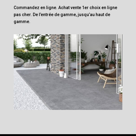
Commandez en ligne. Achat vente 1er choix en ligne
pas cher. De l’entrée de gamme, jusqu’au haut de
gamme.