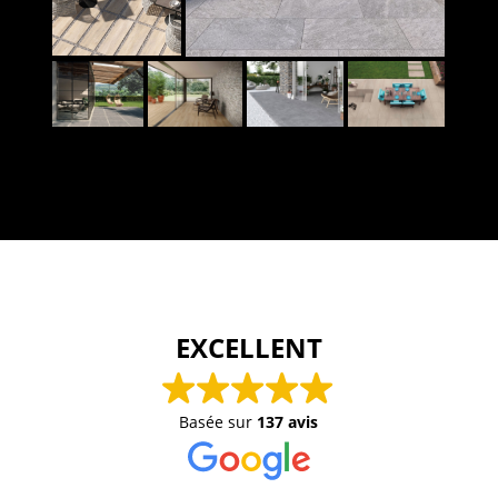
EXCELLENT
Basée sur
137 avis