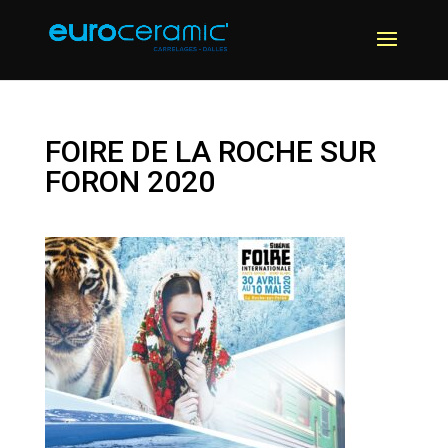
FOIRE DE LA ROCHE SUR
FORON 2020