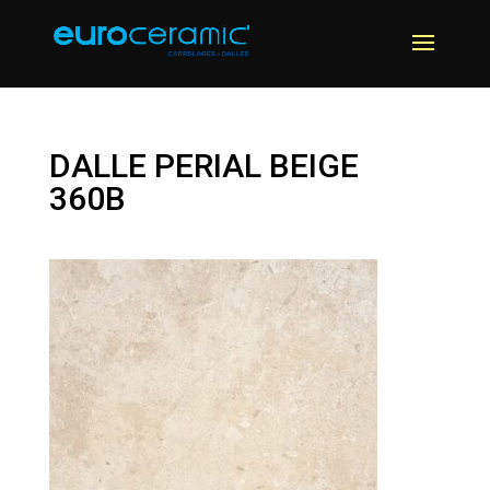
DALLE PERIAL BEIGE
360B