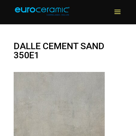
DALLE CEMENT SAND
350E1