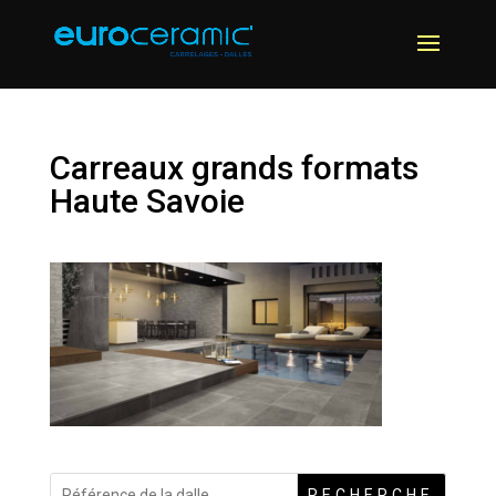
Carreaux grands formats
Haute Savoie
RECHERCHE