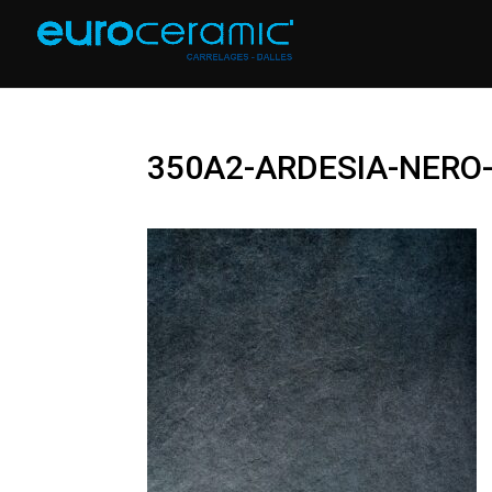
350A2-ARDESIA-NERO-