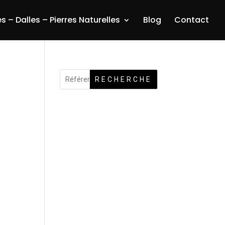
s – Dalles – Pierres Naturelles
Blog
Contact
RECHERCHE