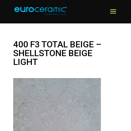
400 F3 TOTAL BEIGE –
SHELLSTONE BEIGE
LIGHT