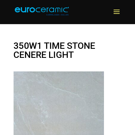
350W1 TIME STONE
CENERE LIGHT