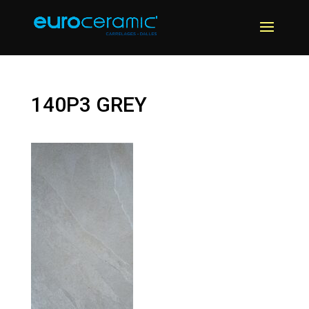
140P3 GREY