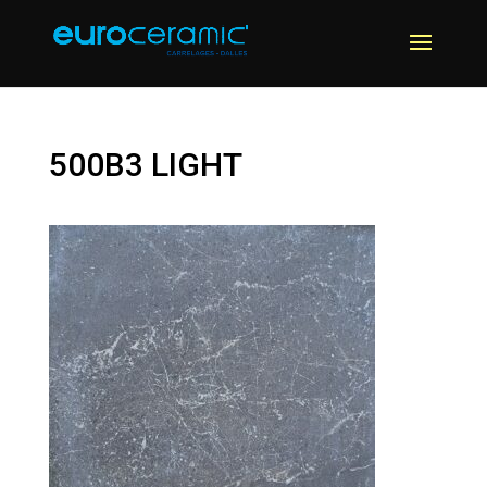
500B3 LIGHT