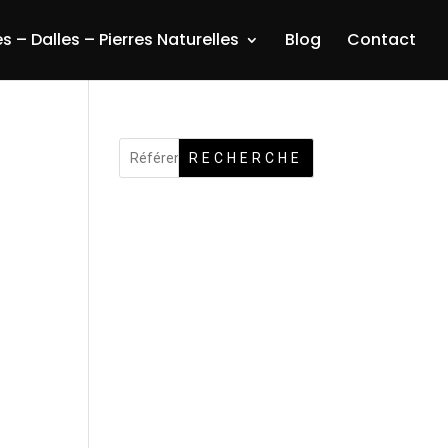
s – Dalles – Pierres Naturelles
Blog
Contact
RECHERCHE