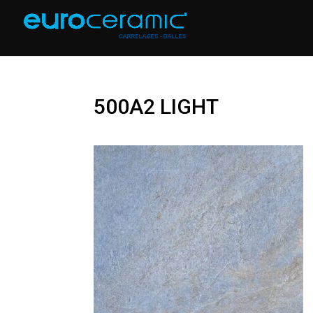
500A2 LIGHT