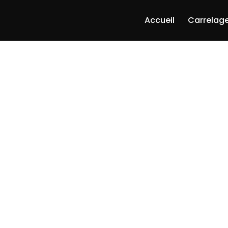
Accueil
Carrelage