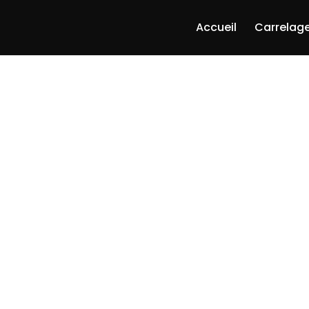
Accueil
Carrelage