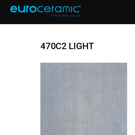
470C2 LIGHT