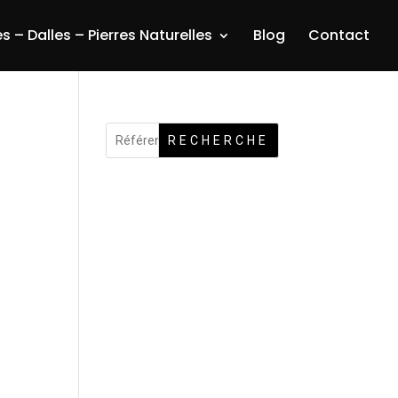
s – Dalles – Pierres Naturelles
Blog
Contact
RECHERCHE