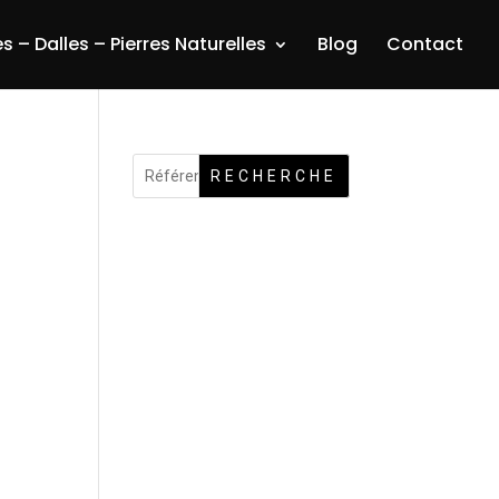
s – Dalles – Pierres Naturelles
Blog
Contact
RECHERCHE