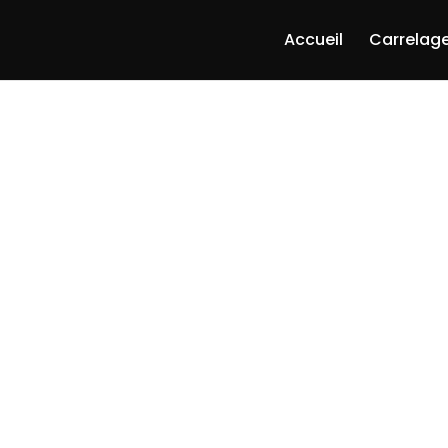
Accueil
Carrelage