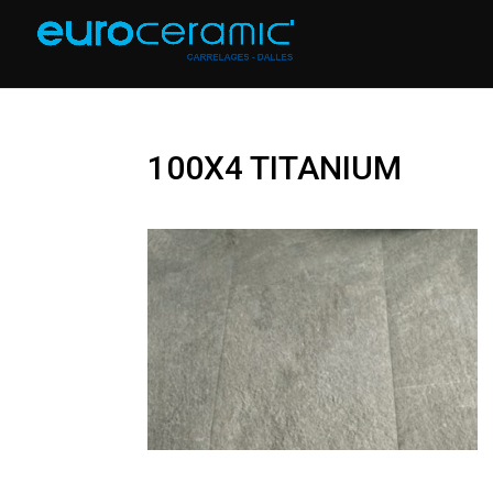
100X4 TITANIUM