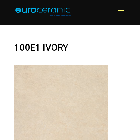
100E1 IVORY