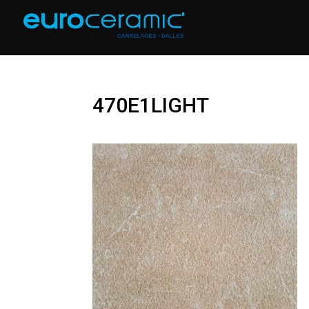
470E1LIGHT