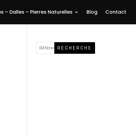
s – Dalles – Pierres Naturelles
Blog
Contact
RECHERCHE