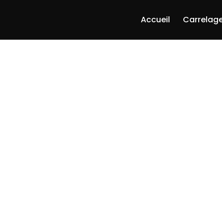
Accueil
Carrelage