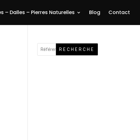
s – Dalles – Pierres Naturelles
Blog
Contact
RECHERCHE