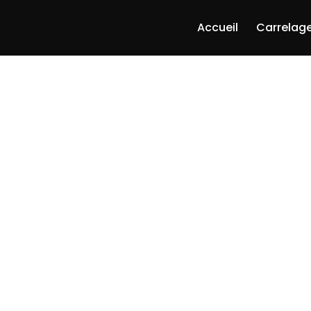
Accueil
Carrelage