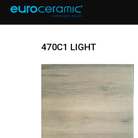
470C1 LIGHT