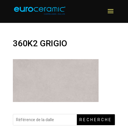
360K2 GRIGIO
RECHERCHE