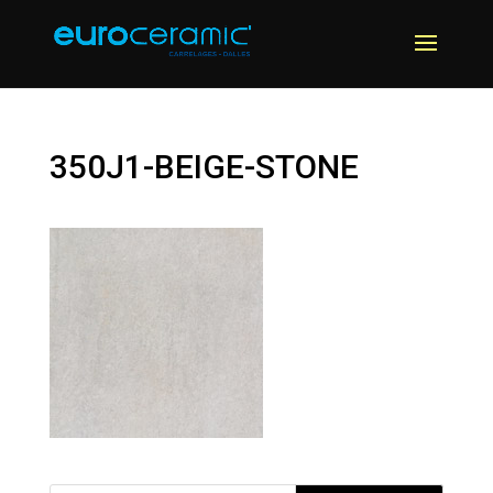
350J1-BEIGE-STONE