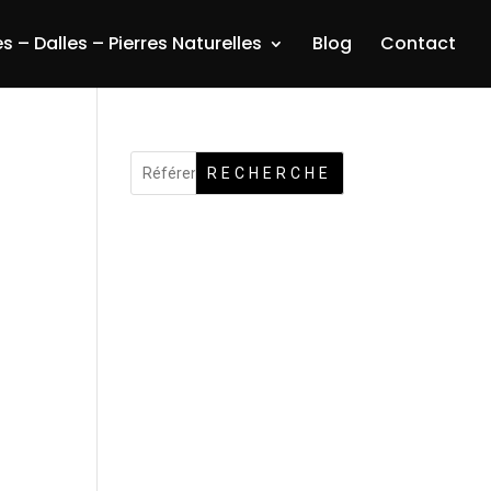
s – Dalles – Pierres Naturelles
Blog
Contact
RECHERCHE