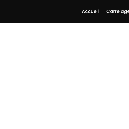
Accueil
Carrelage