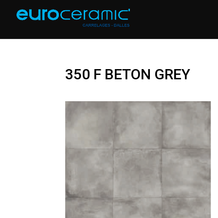
350 F BETON GREY