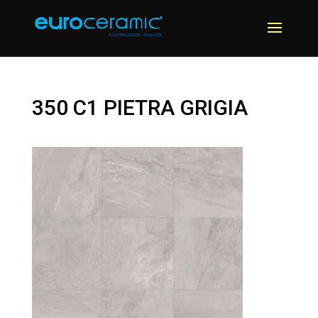
350 C1 PIETRA GRIGIA