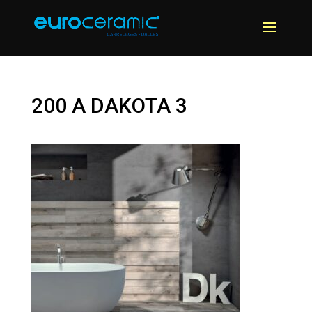
200 A DAKOTA 3