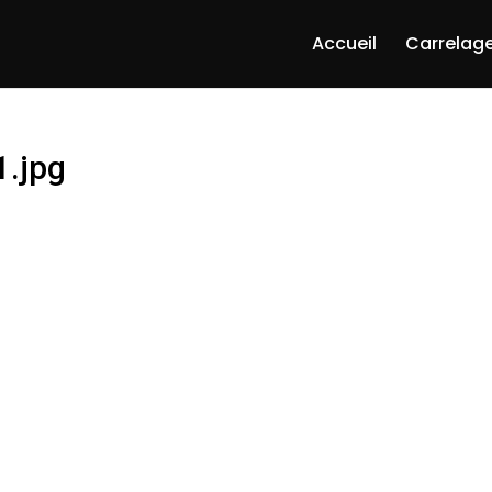
Accueil
Carrelage
1.jpg