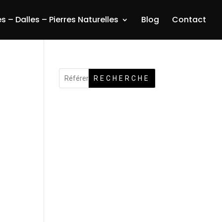
s – Dalles – Pierres Naturelles
Blog
Contact
RECHERCHE