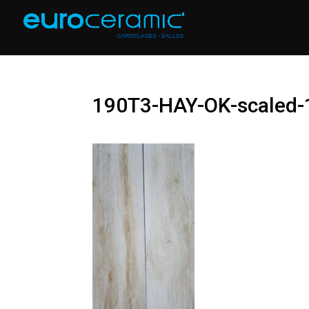
190T3-HAY-OK-scaled-