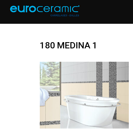
180 MEDINA 1