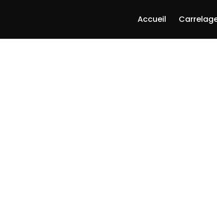
Accueil
Carrelage