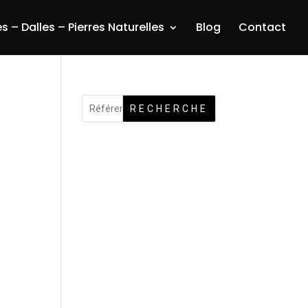
s – Dalles – Pierres Naturelles
Blog
Contact
RECHERCHE