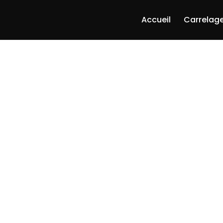
Accueil
Carrelage