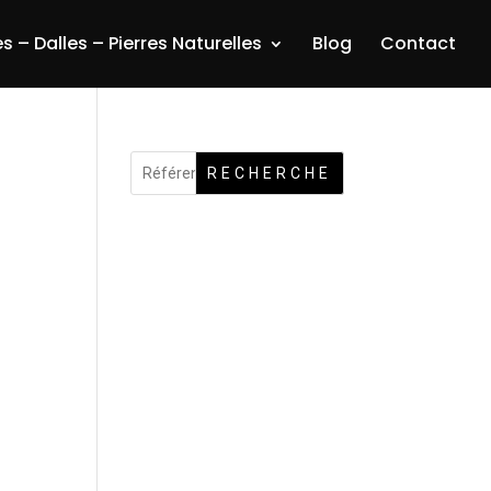
s – Dalles – Pierres Naturelles
Blog
Contact
RECHERCHE