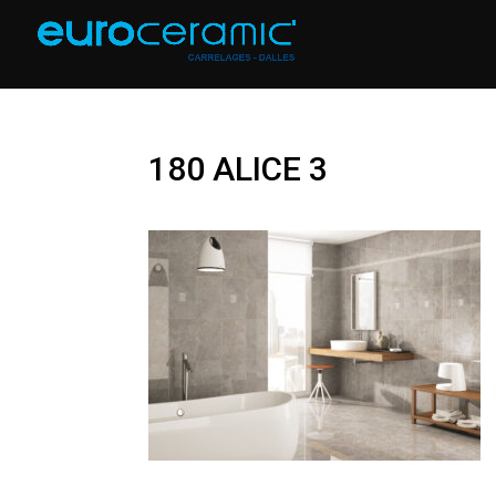
180 ALICE 3