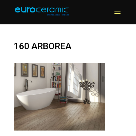
160 ARBOREA