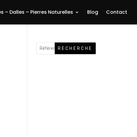
s – Dalles – Pierres Naturelles
Blog
Contact
RECHERCHE