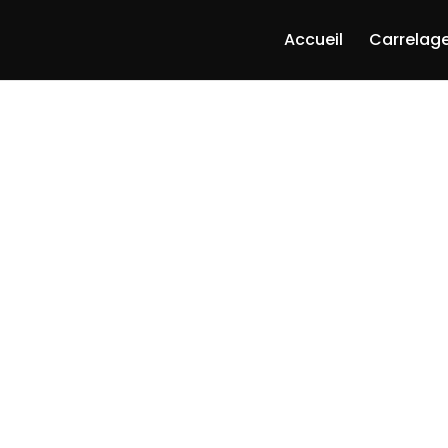
Accueil
Carrelage