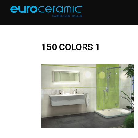
150 COLORS 1