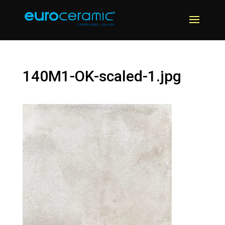
140M1-OK-scaled-1.jpg