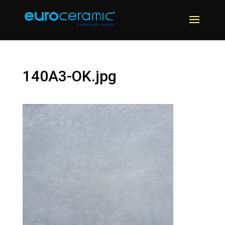
140A3-OK.jpg