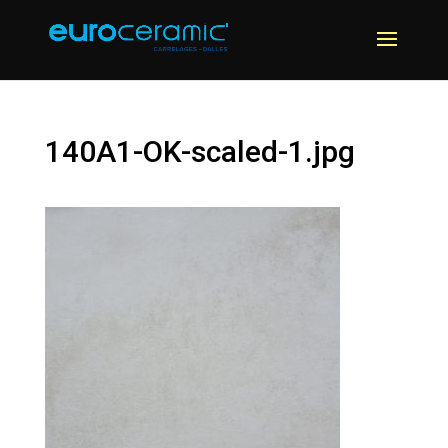
140A1-OK-scaled-1.jpg