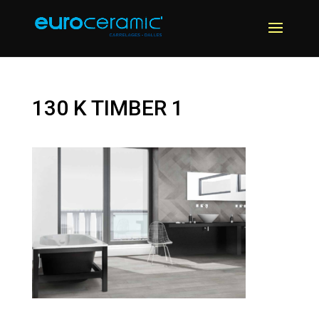
130 K TIMBER 1