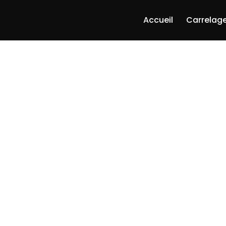
Accueil
Carrelage