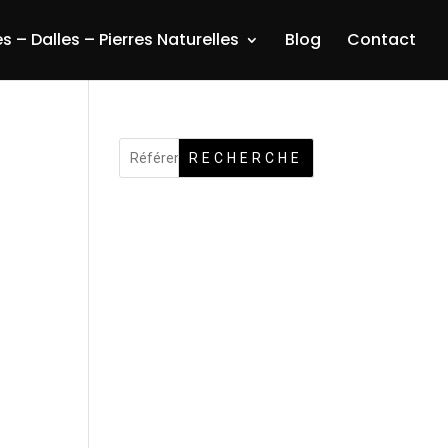
s – Dalles – Pierres Naturelles
Blog
Contact
RECHERCHE