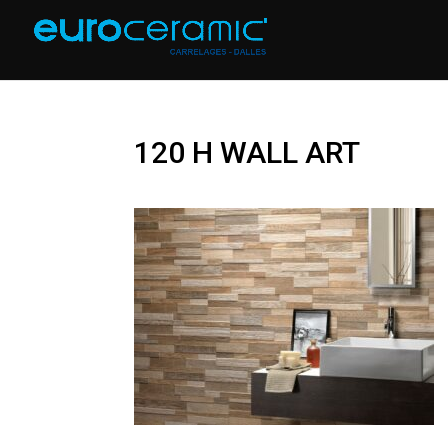
120 H WALL ART