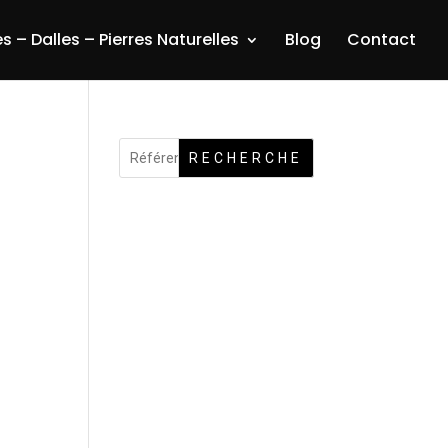
s – Dalles – Pierres Naturelles
Blog
Contact
RECHERCHE