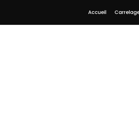
Accueil
Carrelage