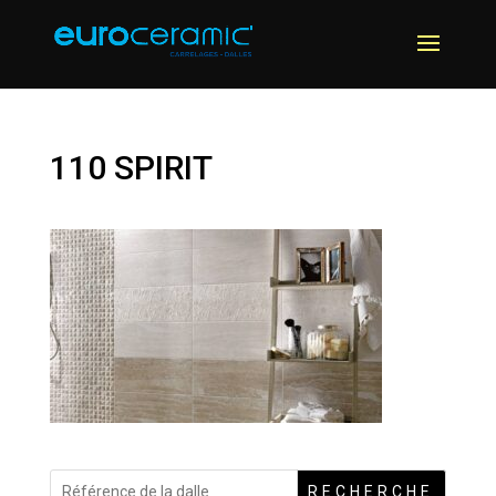
110 SPIRIT
RECHERCHE