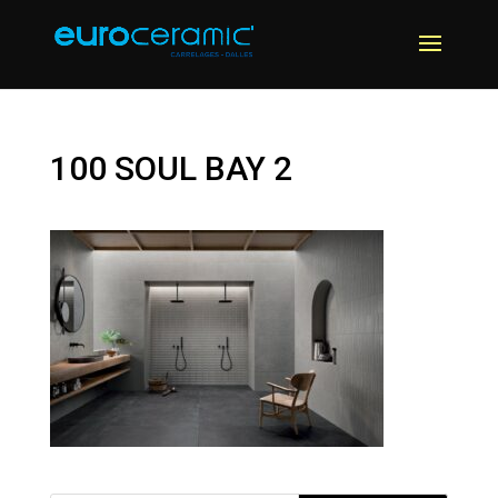
100 SOUL BAY 2